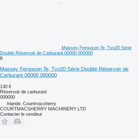
Massey Ferguson Te, Tvo20 Série
Double Réservoir de Carburant 00000 000000
8
Massey Ferguson Te, Tvo20 Série Double Réservoir de
Carburant 00000 000000
130 €
Réservoir de carburant
000000
Irlande, Courtmacsherry
COURTMACSHERRY MACHINERY LTD
Contacter le vendeur