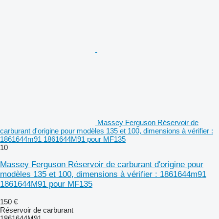
Massey Ferguson Réservoir de
carburant d'origine pour modèles 135 et 100, dimensions à vérifier :
1861644m91 1861644M91 pour MF135
10
Massey Ferguson Réservoir de carburant d'origine pour
modèles 135 et 100, dimensions à vérifier : 1861644m91
1861644M91 pour MF135
150 €
Réservoir de carburant
1861644M91