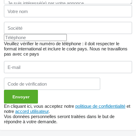
Veuillez vérifier le numéro de téléphone : il doit respecter le
format international et inclure le code pays.
Nous ne travaillons
pas avec ce pays
En cliquant ici, vous acceptez notre
politique de confidentialité
et
notre
accord utilisateur
.
Vos données personnelles seront traitées dans le but de
répondre à votre demande.