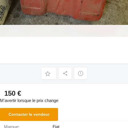
150 €
M'avertir lorsque le prix change
Contacter le vendeur
Marque:
Fiat