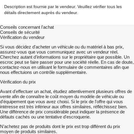
Description est fournie par le vendeur. Veuillez vérifier tous les
détails directement auprès du vendeur.
Conseils concernant l'achat
Conseils de sécurité
Vérification du vendeur
Si vous décidez d'acheter un véhicule ou du matériel à bas prix,
assurez-vous que vous communiquez avec un vendeur réel.
Cherchez autant d'informations sur le propriétaire que possible. Un
escroc peut se faire passer pour une société réelle. En cas de doute,
contactez-nous en utilisant le formulaire de commentaires afin que
nous effectuions un contrôle supplémentaire.
Vérification du prix
Avant d'effectuer un achat, étudiez attentivement plusieurs offres de
vente afin de connaître le coût moyen du modèle de véhicule ou
d'équipement que vous avez choisi. Si le prix de l'offre qui vous
intéresse est très inférieur aux offres similaires, réfléchissez bien.
Une différence de prix considérable peut indiquer la présence de
défauts cachés ou une tentative d'escroquerie.
N'achetez pas de produits dont le prix est trop différent du prix
moyen de produits similaires.