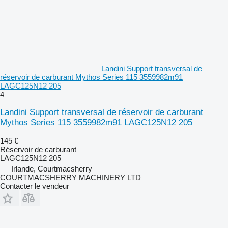
Landini Support transversal de
réservoir de carburant Mythos Series 115 3559982m91
LAGC125N12 205
4
Landini Support transversal de réservoir de carburant
Mythos Series 115 3559982m91 LAGC125N12 205
145 €
Réservoir de carburant
LAGC125N12 205
Irlande, Courtmacsherry
COURTMACSHERRY MACHINERY LTD
Contacter le vendeur