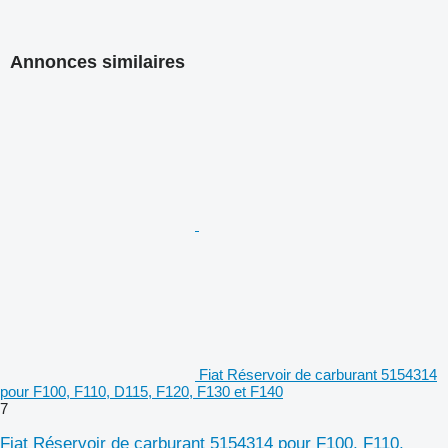
Annonces similaires
Fiat Réservoir de carburant 5154314
pour F100, F110, D115, F120, F130 et F140
7
Fiat Réservoir de carburant 5154314 pour F100, F110,