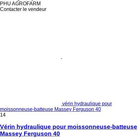
PHU AGROFARM
Contacter le vendeur
vérin hydraulique pour
moissonneuse-batteuse Massey Ferguson 40
14
Vérin hydraulique pour moissonneuse-batteuse
Massey Ferguson 40