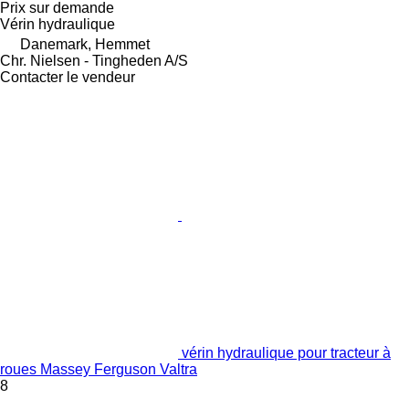
Prix sur demande
Vérin hydraulique
Danemark, Hemmet
Chr. Nielsen - Tingheden A/S
Contacter le vendeur
vérin hydraulique pour tracteur à
roues Massey Ferguson Valtra
8