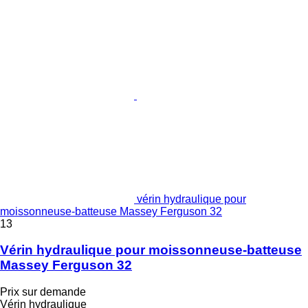
vérin hydraulique pour
moissonneuse-batteuse Massey Ferguson 32
13
Vérin hydraulique pour moissonneuse-batteuse
Massey Ferguson 32
Prix sur demande
Vérin hydraulique