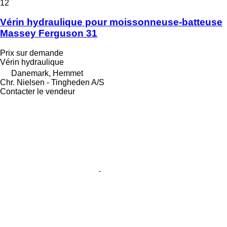
12
Vérin hydraulique pour moissonneuse-batteuse
Massey Ferguson 31
Prix sur demande
Vérin hydraulique
Danemark, Hemmet
Chr. Nielsen - Tingheden A/S
Contacter le vendeur