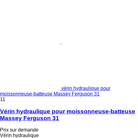
vérin hydraulique pour
moissonneuse-batteuse Massey Ferguson 31
11
Vérin hydraulique pour moissonneuse-batteuse
Massey Ferguson 31
Prix sur demande
Vérin hydraulique