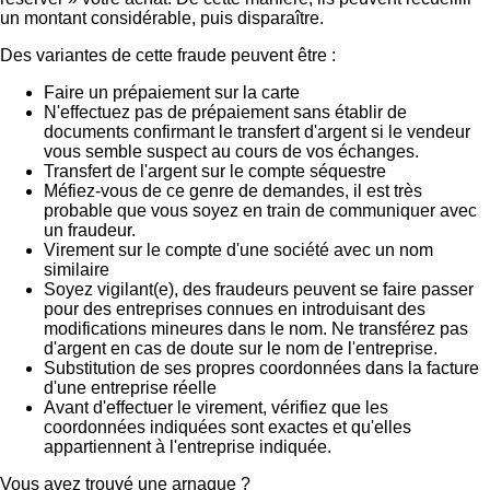
un montant considérable, puis disparaître.
Des variantes de cette fraude peuvent être :
Faire un prépaiement sur la carte
N'effectuez pas de prépaiement sans établir de
documents confirmant le transfert d'argent si le vendeur
vous semble suspect au cours de vos échanges.
Transfert de l'argent sur le compte séquestre
Méfiez-vous de ce genre de demandes, il est très
probable que vous soyez en train de communiquer avec
un fraudeur.
Virement sur le compte d'une société avec un nom
similaire
Soyez vigilant(e), des fraudeurs peuvent se faire passer
pour des entreprises connues en introduisant des
modifications mineures dans le nom. Ne transférez pas
d'argent en cas de doute sur le nom de l'entreprise.
Substitution de ses propres coordonnées dans la facture
d'une entreprise réelle
Avant d'effectuer le virement, vérifiez que les
coordonnées indiquées sont exactes et qu'elles
appartiennent à l'entreprise indiquée.
Vous avez trouvé une arnaque ?