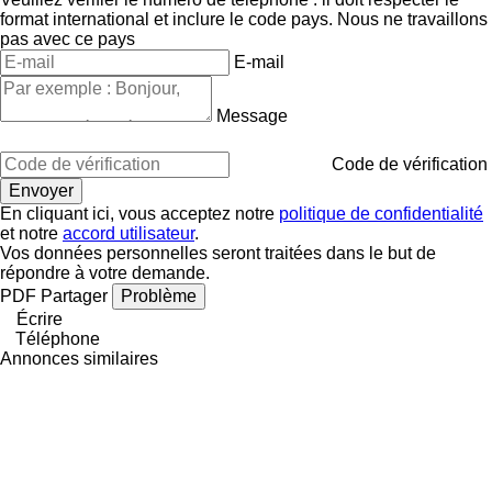
format international et inclure le code pays.
Nous ne travaillons
pas avec ce pays
E-mail
Message
Code de vérification
En cliquant ici, vous acceptez notre
politique de confidentialité
et notre
accord utilisateur
.
Vos données personnelles seront traitées dans le but de
répondre à votre demande.
PDF
Partager
Problème
Écrire
Téléphone
Annonces similaires