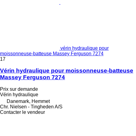
vérin hydraulique pour
moissonneuse-batteuse Massey Ferguson 7274
17
Vérin hydraulique pour moissonneuse-batteuse
Massey Ferguson 7274
Prix sur demande
Vérin hydraulique
Danemark, Hemmet
Chr. Nielsen - Tingheden A/S
Contacter le vendeur