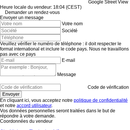
Google Street View
Heure locale du vendeur: 18:04 (CEST)
Demander un rendez-vous
Envoyer un message
Votre nom
Société
Veuillez vérifier le numéro de téléphone : il doit respecter le
format international et inclure le code pays.
Nous ne travaillons
pas avec ce pays
E-mail
Message
Code de vérification
En cliquant ici, vous acceptez notre
politique de confidentialité
et notre
accord utilisateur
.
Vos données personnelles seront traitées dans le but de
répondre à votre demande.
Coordonnées du vendeur