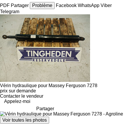
PDF
Partager
Problème
Facebook
WhatsApp
Viber
Telegram
Vérin hydraulique pour Massey Ferguson 7278
prix sur demande
Contacter le vendeur
Appelez-moi
Partager
Voir toutes les photos