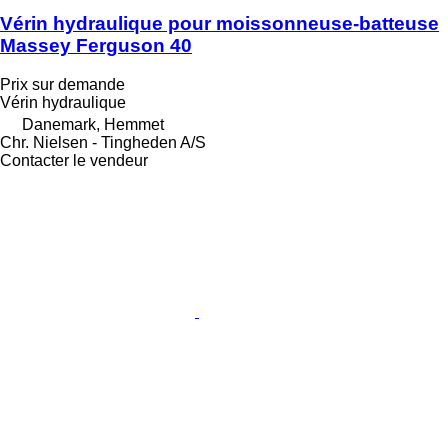
Vérin hydraulique pour moissonneuse-batteuse
Massey Ferguson 40
Prix sur demande
Vérin hydraulique
Danemark, Hemmet
Chr. Nielsen - Tingheden A/S
Contacter le vendeur