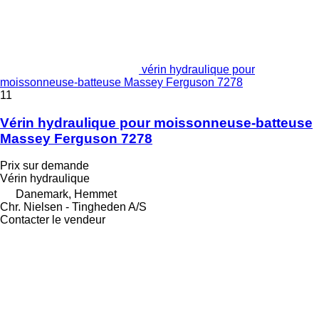
vérin hydraulique pour
moissonneuse-batteuse Massey Ferguson 7278
11
Vérin hydraulique pour moissonneuse-batteuse
Massey Ferguson 7278
Prix sur demande
Vérin hydraulique
Danemark, Hemmet
Chr. Nielsen - Tingheden A/S
Contacter le vendeur