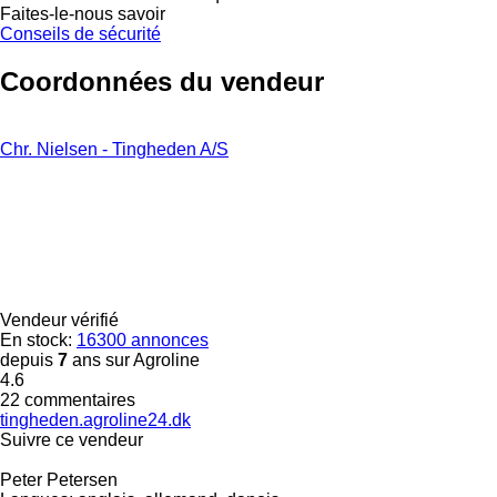
Faites-le-nous savoir
Conseils de sécurité
Coordonnées du vendeur
Chr. Nielsen - Tingheden A/S
Vendeur vérifié
En stock:
16300 annonces
depuis
7
ans sur Agroline
4.6
22 commentaires
tingheden.agroline24.dk
Suivre ce vendeur
Peter Petersen