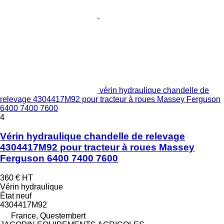
vérin hydraulique chandelle de
relevage 4304417M92 pour tracteur à roues Massey Ferguson
6400 7400 7600
4
Vérin hydraulique chandelle de relevage
4304417M92 pour tracteur à roues Massey
Ferguson 6400 7400 7600
360 €
HT
Vérin hydraulique
État
neuf
4304417M92
France, Questembert