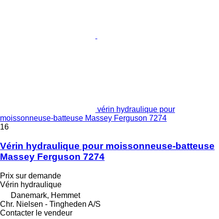
vérin hydraulique pour
moissonneuse-batteuse Massey Ferguson 7274
16
Vérin hydraulique pour moissonneuse-batteuse
Massey Ferguson 7274
Prix sur demande
Vérin hydraulique
Danemark, Hemmet
Chr. Nielsen - Tingheden A/S
Contacter le vendeur