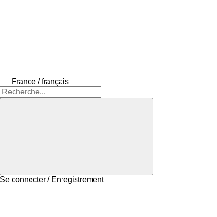
France / français
Se connecter / Enregistrement