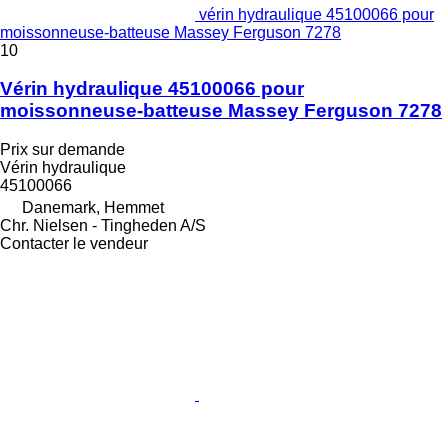
vérin hydraulique 45100066 pour
moissonneuse-batteuse Massey Ferguson 7278
10
Vérin hydraulique 45100066 pour
moissonneuse-batteuse Massey Ferguson 7278
Prix sur demande
Vérin hydraulique
45100066
Danemark, Hemmet
Chr. Nielsen - Tingheden A/S
Contacter le vendeur