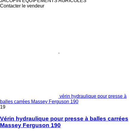
JACOPIN EQUIPEMENTS AGRICOLES
Contacter le vendeur
vérin hydraulique pour presse à
balles carrées Massey Ferguson 190
19
Vérin hydraulique pour presse à balles carrées
Massey Ferguson 190