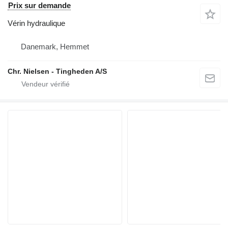
Prix sur demande
Vérin hydraulique
Danemark, Hemmet
Chr. Nielsen - Tingheden A/S