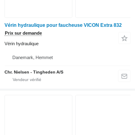
Vérin hydraulique pour faucheuse VICON Extra 832
Prix sur demande
Vérin hydraulique
Danemark, Hemmet
Chr. Nielsen - Tingheden A/S