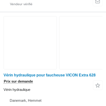
Vérin hydraulique pour faucheuse VICON Extra 628
Prix sur demande
Vérin hydraulique
Danemark, Hemmet