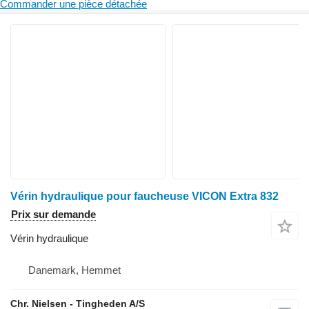
Commander une pièce détachée
Vérin hydraulique pour faucheuse VICON Extra 832
Prix sur demande
Vérin hydraulique
Danemark, Hemmet
Chr. Nielsen - Tingheden A/S