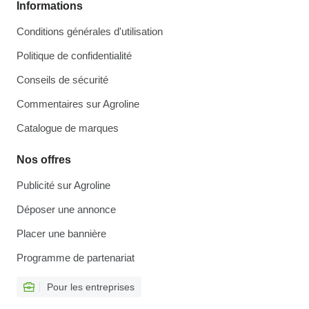
Informations
Conditions générales d'utilisation
Politique de confidentialité
Conseils de sécurité
Commentaires sur Agroline
Catalogue de marques
Nos offres
Publicité sur Agroline
Déposer une annonce
Placer une bannière
Programme de partenariat
Pour les entreprises