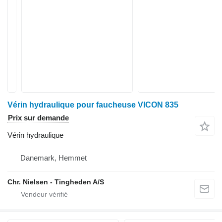
Vérin hydraulique pour faucheuse VICON 835
Prix sur demande
Vérin hydraulique
Danemark, Hemmet
Chr. Nielsen - Tingheden A/S