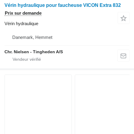
Vérin hydraulique pour faucheuse VICON Extra 832
Prix sur demande
Vérin hydraulique
Danemark, Hemmet
Chr. Nielsen - Tingheden A/S