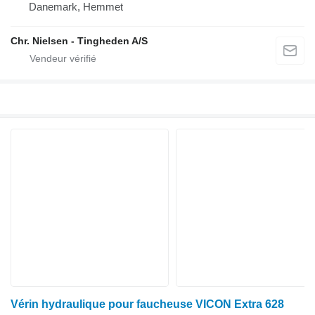
Danemark, Hemmet
Chr. Nielsen - Tingheden A/S
Vérin hydraulique pour faucheuse VICON Extra 628