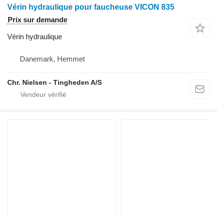
Vérin hydraulique pour faucheuse VICON 835
Prix sur demande
Vérin hydraulique
Danemark, Hemmet
Chr. Nielsen - Tingheden A/S