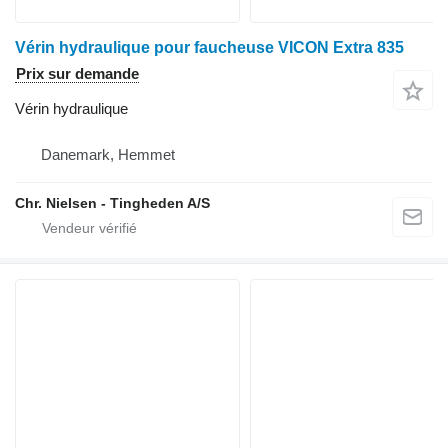
Vérin hydraulique pour faucheuse VICON Extra 835
Prix sur demande
Vérin hydraulique
Danemark, Hemmet
Chr. Nielsen - Tingheden A/S