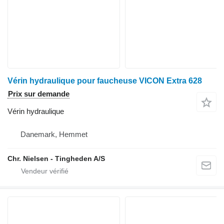
Vérin hydraulique pour faucheuse VICON Extra 628
Prix sur demande
Vérin hydraulique
Danemark, Hemmet
Chr. Nielsen - Tingheden A/S