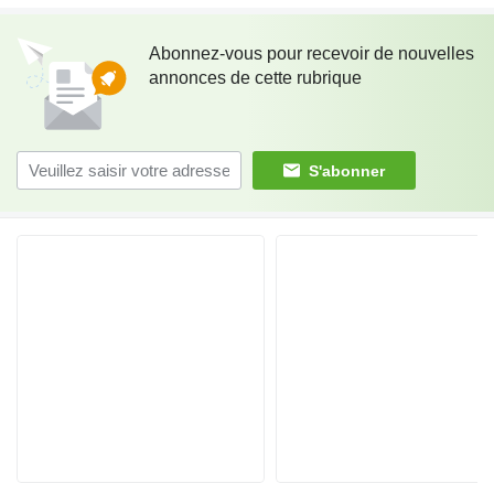
Abonnez-vous pour recevoir de nouvelles
annonces de cette rubrique
S'abonner