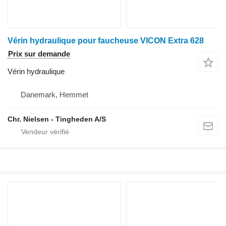
Vérin hydraulique pour faucheuse VICON Extra 628
Prix sur demande
Vérin hydraulique
Danemark, Hemmet
Chr. Nielsen - Tingheden A/S