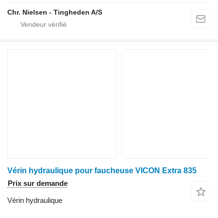
Chr. Nielsen - Tingheden A/S
Vérin hydraulique pour faucheuse VICON Extra 835
Prix sur demande
Vérin hydraulique