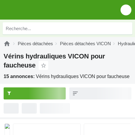
Pièces détachées
Pièces détachées VICON
Hydraul
Vérins hydrauliques VICON pour
faucheuse
15 annonces:
Vérins hydrauliques VICON pour faucheuse