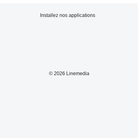
Installez nos applications
© 2026 Linemedia