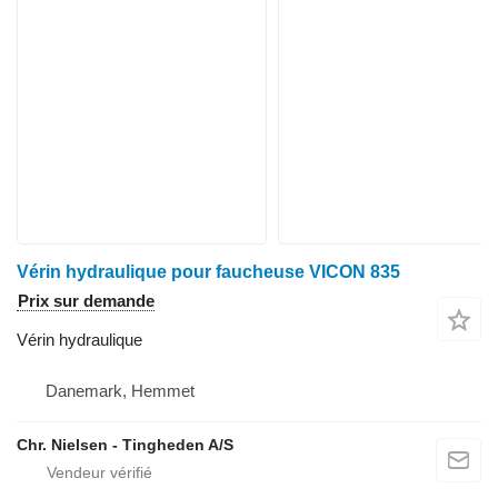
Vérin hydraulique pour faucheuse VICON 835
Prix sur demande
Vérin hydraulique
Danemark, Hemmet
Chr. Nielsen - Tingheden A/S