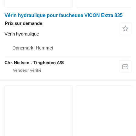
Vérin hydraulique pour faucheuse VICON Extra 835
Prix sur demande
Vérin hydraulique
Danemark, Hemmet
Chr. Nielsen - Tingheden A/S