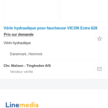
Vérin hydraulique pour faucheuse VICON Extra 628
Prix sur demande
Vérin hydraulique
Danemark, Hemmet
Chr. Nielsen - Tingheden A/S