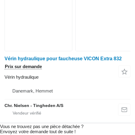
Vérin hydraulique pour faucheuse VICON Extra 832
Prix sur demande
Vérin hydraulique
Danemark, Hemmet
Chr. Nielsen - Tingheden A/S
Vous ne trouvez pas une pièce détachée ?
Envoyez votre demande tout de suite !