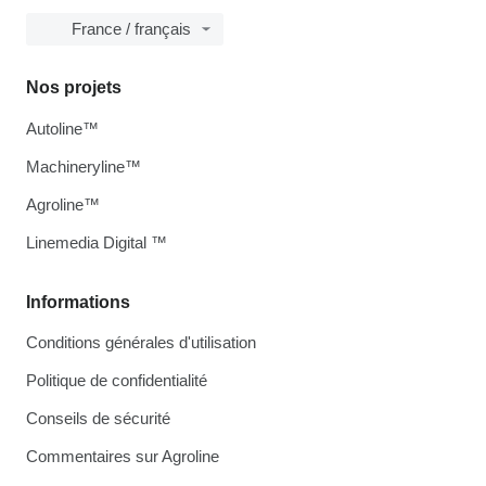
France / français
Nos projets
Autoline™
Machineryline™
Agroline™
Linemedia Digital ™
Informations
Conditions générales d'utilisation
Politique de confidentialité
Conseils de sécurité
Commentaires sur Agroline