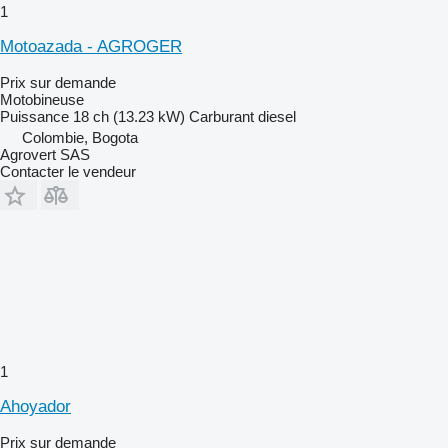
1
Motoazada - AGROGER
Prix sur demande
Motobineuse
Puissance
18 ch (13.23 kW)
Carburant
diesel
Colombie, Bogota
Agrovert SAS
Contacter le vendeur
1
Ahoyador
Prix sur demande