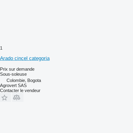
1
Arado cincel categoria
Prix sur demande
Sous-soleuse
Colombie, Bogota
Agrovert SAS
Contacter le vendeur