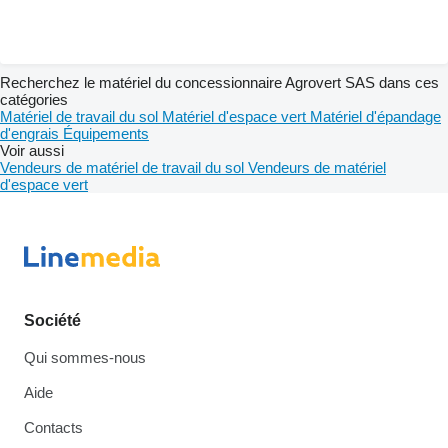
Recherchez le matériel du concessionnaire Agrovert SAS dans ces
catégories
Matériel de travail du sol
Matériel d'espace vert
Matériel d'épandage
d'engrais
Équipements
Voir aussi
Vendeurs de matériel de travail du sol
Vendeurs de matériel
d'espace vert
Société
Qui sommes-nous
Aide
Contacts