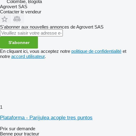
Colombie, Bogota
Agrovert SAS
Contacter le vendeur
S'abonner aux nouvelles annonces de Agrovert SAS
S'abonner
En cliquant ici, vous acceptez notre
politique de confidentialité
et
notre
accord utilisateur
.
1
Plataforma - Parijulea acople tres puntos
Prix sur demande
Benne pour tracteur