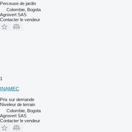
Perceuse de jardin
Colombie, Bogota
Agrovert SAS
Contacter le vendeur
1
INAMEC
Prix sur demande
Niveleur de terrain
Colombie, Bogota
Agrovert SAS
Contacter le vendeur