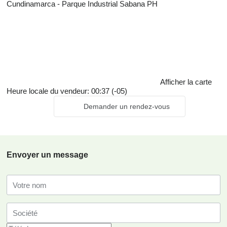
Cundinamarca - Parque Industrial Sabana PH
Afficher la carte
Heure locale du vendeur: 00:37 (-05)
Demander un rendez-vous
Envoyer un message