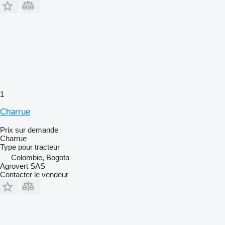
1
Charrue
Prix sur demande
Charrue
Type
pour tracteur
Colombie, Bogota
Agrovert SAS
Contacter le vendeur