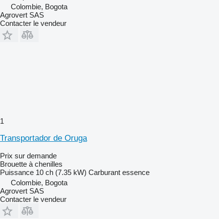
Colombie, Bogota
Agrovert SAS
Contacter le vendeur
1
Transportador de Oruga
Prix sur demande
Brouette à chenilles
Puissance
10 ch (7.35 kW)
Carburant
essence
Colombie, Bogota
Agrovert SAS
Contacter le vendeur