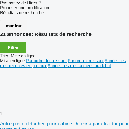
Pas assez de filtres ?
Proposer une modification
Résultats de recherche:
-
montrer
31 annonces:
Résultats de recherche
Filtre
Trier
:
Mise en ligne
Mise en ligne
Par ordre décroissant
Par ordre croissant
Année - les
plus récentes en premier
Année - les plus anciens au début
1
Autre pièce détachée pour cabine Defensa para tractor pour