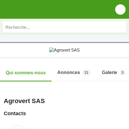
Annonces
Galerie
Qui sommes-nous
31
3
Agrovert SAS
Contacts