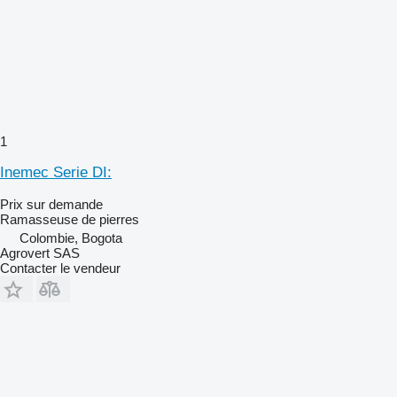
1
Inemec Serie DI:
Prix sur demande
Ramasseuse de pierres
Colombie, Bogota
Agrovert SAS
Contacter le vendeur