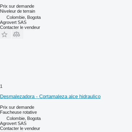
Prix sur demande
Niveleur de terrain
Colombie, Bogota
Agrovert SAS
Contacter le vendeur
1
Desmalezadora - Cortamaleza alce hidraulico
Prix sur demande
Faucheuse rotative
Colombie, Bogota
Agrovert SAS
Contacter le vendeur