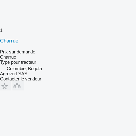
1
Charrue
Prix sur demande
Charrue
Type
pour tracteur
Colombie, Bogota
Agrovert SAS
Contacter le vendeur