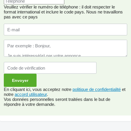
Veuillez vérifier le numéro de téléphone : il doit respecter le
format international et inclure le code pays.
Nous ne travaillons
pas avec ce pays
En cliquant ici, vous acceptez notre
politique de confidentialité
et
notre
accord utilisateur
.
Vos données personnelles seront traitées dans le but de
répondre à votre demande.