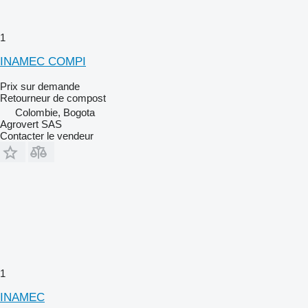
1
INAMEC COMPI
Prix sur demande
Retourneur de compost
Colombie, Bogota
Agrovert SAS
Contacter le vendeur
1
INAMEC