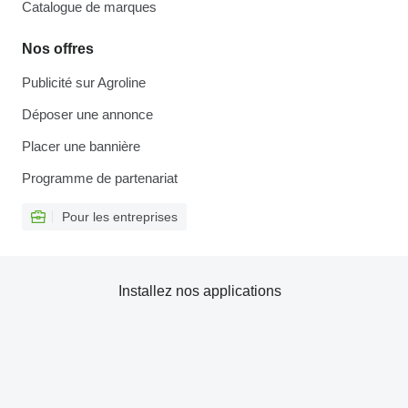
Catalogue de marques
Nos offres
Publicité sur Agroline
Déposer une annonce
Placer une bannière
Programme de partenariat
Pour les entreprises
Installez nos applications