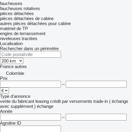
faucheuses
faucheuses rotatives
pièces détachées
pièces détachées de cabine
autres pièces détachées pour cabine
matériel de TP
engins de terrassement
niveleuses tractées
Localisation
Rechercher dans un périmètre
France
autres
Colombie
Prix
–
Type d'annonce
vente
du fabricant
leasing
crédit
par versements
trade-in ( échange
avec supplément )
échange
Année
–
Agroline ID