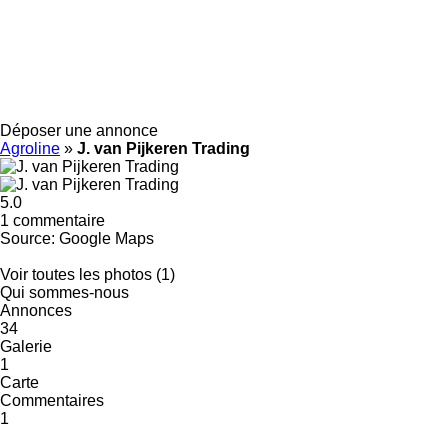
Déposer une annonce
Agroline
»
J. van Pijkeren Trading
5.0
1 commentaire
Source: Google Maps
Voir toutes les photos (1)
Qui sommes-nous
Annonces
34
Galerie
1
Carte
Commentaires
1