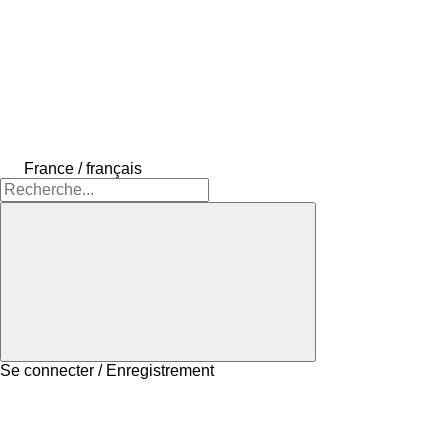
France / français
Se connecter / Enregistrement