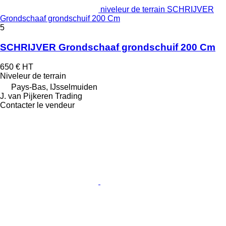
niveleur de terrain SCHRIJVER
Grondschaaf grondschuif 200 Cm
5
SCHRIJVER Grondschaaf grondschuif 200 Cm
650 €
HT
Niveleur de terrain
Pays-Bas, IJsselmuiden
J. van Pijkeren Trading
Contacter le vendeur