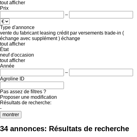
tout afficher
Prix
–
Type d'annonce
vente
du fabricant
leasing
crédit
par versements
trade-in (
échange avec supplément )
échange
tout afficher
État
neuf
d'occasion
tout afficher
Année
–
Agroline ID
Pas assez de filtres ?
Proposer une modification
Résultats de recherche:
-
montrer
34 annonces:
Résultats de recherche