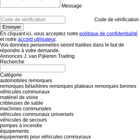
Message
Code de vérification
En cliquant ici, vous acceptez notre
politique de confidentialité
et notre
accord utilisateur
.
Vos données personnelles seront traitées dans le but de
répondre à votre demande.
Annonces J. van Pijkeren Trading
Recherche
Catégorie
automobiles
remorques
remorques bétaillères
remorques plateaux
remorques bennes
véhicules communaux
matériel de voirie
cribleuses de sable
machines communales
véhicules communaux universels
véhicules de secours
pompes à incendie
équipements
équipements pour véhicules communaux