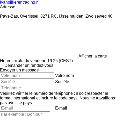
jvanpijkerentrading.nl
Adresse
Pays-Bas, Overijssel, 8271 RC, IJsselmuiden, Zwolseweg 40
Afficher la carte
Heure locale du vendeur: 19:25 (CEST)
Demander un rendez-vous
Envoyer un message
Votre nom
Société
Veuillez vérifier le numéro de téléphone : il doit respecter le
format international et inclure le code pays.
Nous ne travaillons
pas avec ce pays
E-mail