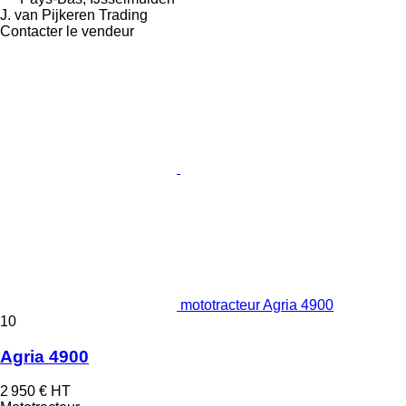
J. van Pijkeren Trading
Contacter le vendeur
mototracteur Agria 4900
10
Agria 4900
2 950 €
HT