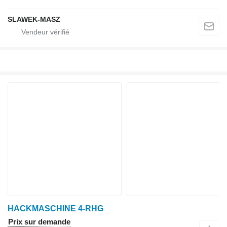
SLAWEK-MASZ
HACKMASCHINE 4-RHG
Prix sur demande