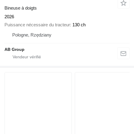
Bineuse à doigts
2026
Puissance nécessaire du tracteur
130 ch
Pologne, Rzędziany
AB Group