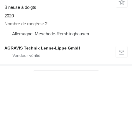
Bineuse à doigts
2020
Nombre de rangées
2
Allemagne, Meschede-Remblinghausen
AGRAVIS Technik Lenne-Lippe GmbH