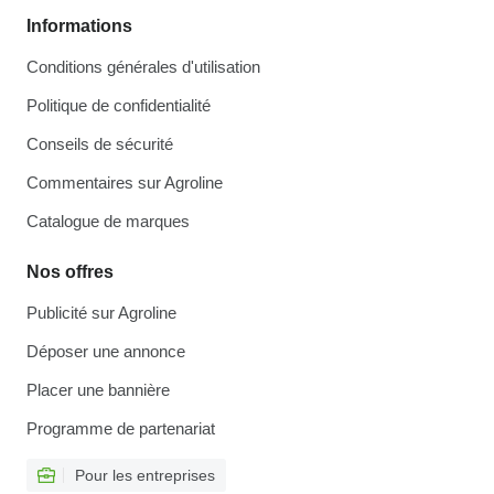
Informations
Conditions générales d'utilisation
Politique de confidentialité
Conseils de sécurité
Commentaires sur Agroline
Catalogue de marques
Nos offres
Publicité sur Agroline
Déposer une annonce
Placer une bannière
Programme de partenariat
Pour les entreprises