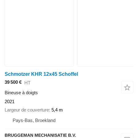
Schmotzer KHR 12x45 Schoffel
39 500 €
HT
Bineuse à doigts
2021
Largeur de couverture
5,4 m
Pays-Bas, Broekland
BRUGGEMAN MECHANISATIE B.V.