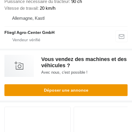
Puissance nécessaire du tracteur
90 ch
Vitesse de travail
20 km/h
Allemagne, Kastl
Fliegl Agro-Center GmbH
Vous vendez des machines et des
véhicules ?
Avec nous, c'est possible !
Déposer une annonce