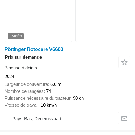
VIDÉO
Pöttinger Rotocare V6600
Prix sur demande
Bineuse à doigts
2024
Largeur de couverture
6,6 m
Nombre de rangées
74
Puissance nécessaire du tracteur
90 ch
Vitesse de travail
10 km/h
Pays-Bas, Dedemsvaart