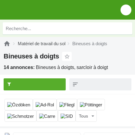
Matériel de travail du sol
Bineuses à doigts
Bineuses à doigts
14 annonces:
Bineuses à doigts, sarcloir à doigt
Tous