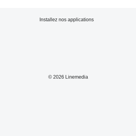
Installez nos applications
© 2026 Linemedia