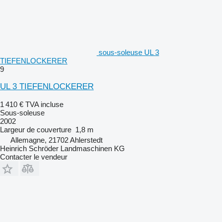
sous-soleuse UL 3
TIEFENLOCKERER
9
UL 3 TIEFENLOCKERER
1 410 €
TVA incluse
Sous-soleuse
2002
Largeur de couverture
1,8 m
Allemagne, 21702 Ahlerstedt
Heinrich Schröder Landmaschinen KG
Contacter le vendeur