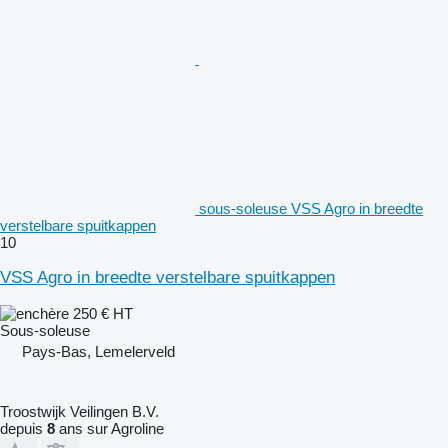
sous-soleuse VSS Agro in breedte
verstelbare spuitkappen
10
VSS Agro in breedte verstelbare spuitkappen
250 €
HT
Sous-soleuse
Pays-Bas, Lemelerveld
Troostwijk Veilingen B.V.
depuis
8
ans sur Agroline