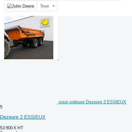
Tous
sous-soleuse Dezeure 2 ESSIEUX
5
Dezeure 2 ESSIEUX
53 900 €
HT