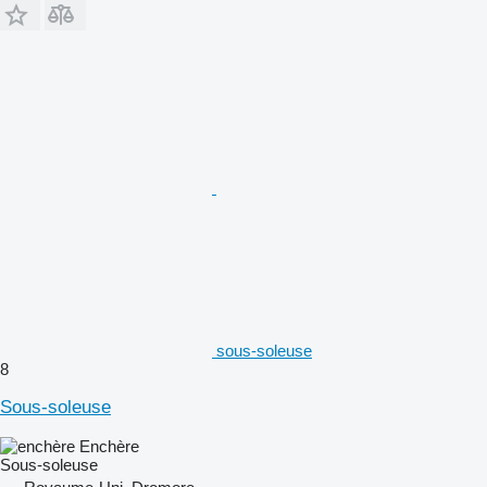
sous-soleuse
8
Sous-soleuse
Enchère
Sous-soleuse