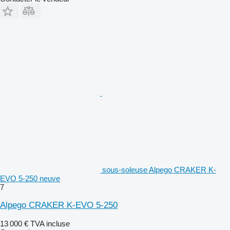
sous-soleuse Alpego CRAKER K-
EVO 5-250 neuve
7
Alpego CRAKER K-EVO 5-250
13 000 €
TVA incluse