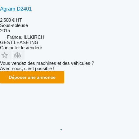
Agram D2401
2 500 €
HT
Sous-soleuse
2015
France, ILLKIRCH
GEST LEASE ING
Contacter le vendeur
Vous vendez des machines et des véhicules ?
Avec nous, c'est possible !
Déposer une annonce