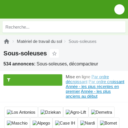
Matériel de travail du sol
Sous-soleuses
Sous-soleuses
534 annonces:
Sous-soleuses, décompacteur
Mise en ligne
Par ordre
décroissant
Par ordre croissant
Année - les plus récentes en
premier
Année - les plus
anciens au début