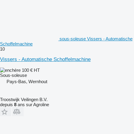
sous-soleuse Vissers - Automatische
Schoffelmachine
10
Vissers - Automatische Schoffelmachine
100 €
HT
Sous-soleuse
Pays-Bas, Wernhout
Troostwijk Veilingen B.V.
depuis
8
ans sur Agroline