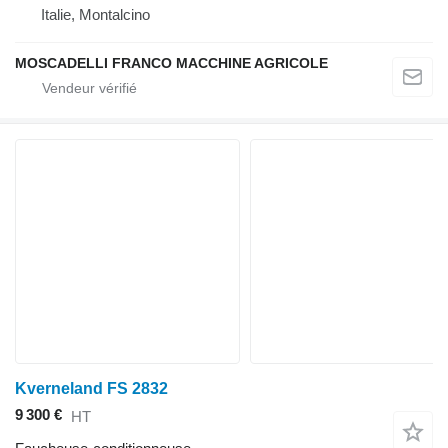
Italie, Montalcino
MOSCADELLI FRANCO MACCHINE AGRICOLE
Kverneland FS 2832
9 300 €
HT