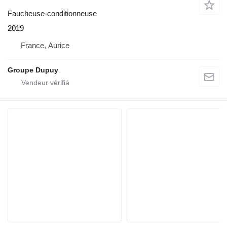
Faucheuse-conditionneuse
2019
France, Aurice
Groupe Dupuy