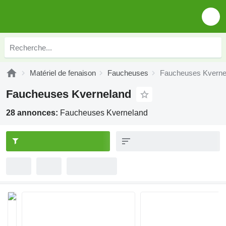
Matériel de fenaison
Faucheuses
Faucheuses Kverne
Faucheuses Kverneland
28 annonces:
Faucheuses Kverneland