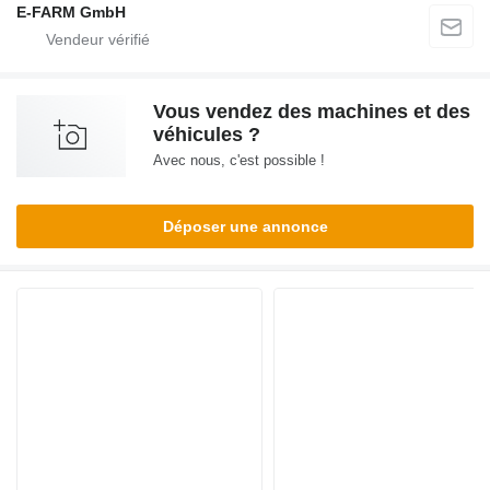
E-FARM GmbH
Vous vendez des machines et des
véhicules ?
Avec nous, c'est possible !
Déposer une annonce