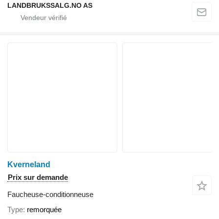
LANDBRUKSSALG.NO AS
Kverneland
Prix sur demande
Faucheuse-conditionneuse
Type
remorquée