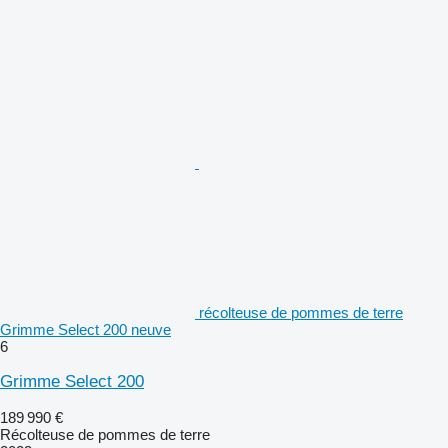
récolteuse de pommes de terre
Grimme Select 200 neuve
6
Grimme Select 200
189 990 €
Récolteuse de pommes de terre