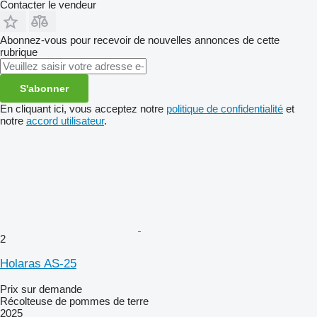
Contacter le vendeur
Abonnez-vous pour recevoir de nouvelles annonces de cette
rubrique
S'abonner
En cliquant ici, vous acceptez notre
politique de confidentialité
et
notre
accord utilisateur
.
2
Holaras AS-25
Prix sur demande
Récolteuse de pommes de terre
2025