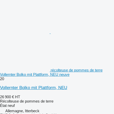
récolteuse de pommes de terre
Vollernter Bolko mit Plattform, NEU neuve
20
Vollernter Bolko mit Plattform, NEU
26 900 €
HT
Récolteuse de pommes de terre
État
neuf
Allemagne, Itterbeck