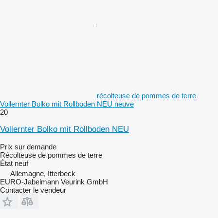
récolteuse de pommes de terre
Vollernter Bolko mit Rollboden NEU neuve
20
Vollernter Bolko mit Rollboden NEU
Prix sur demande
Récolteuse de pommes de terre
État
neuf
Allemagne, Itterbeck
EURO-Jabelmann Veurink GmbH
Contacter le vendeur