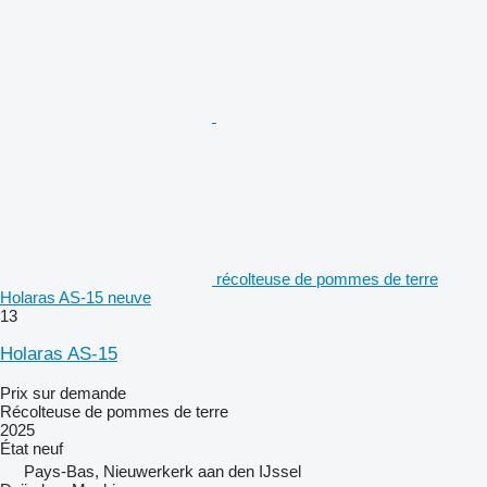
récolteuse de pommes de terre
Holaras AS-15 neuve
13
Holaras AS-15
Prix sur demande
Récolteuse de pommes de terre
2025
État
neuf
Pays-Bas, Nieuwerkerk aan den IJssel