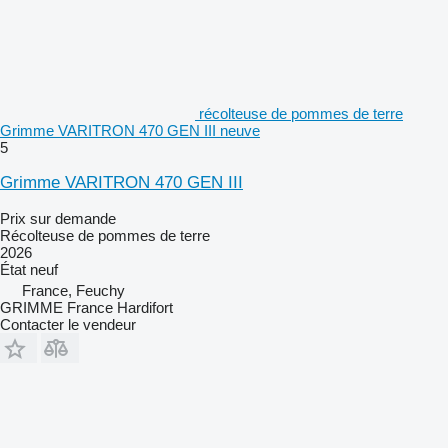
récolteuse de pommes de terre
Grimme VARITRON 470 GEN III neuve
5
Grimme VARITRON 470 GEN III
Prix sur demande
Récolteuse de pommes de terre
2026
État
neuf
France, Feuchy
GRIMME France Hardifort
Contacter le vendeur