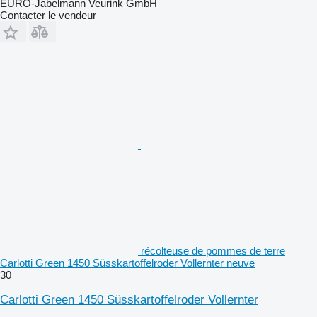
EURO-Jabelmann Veurink GmbH
Contacter le vendeur
récolteuse de pommes de terre
Carlotti Green 1450 Süsskartoffelroder Vollernter neuve
30
Carlotti Green 1450 Süsskartoffelroder Vollernter