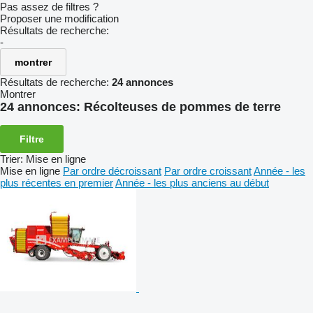
Pas assez de filtres ?
Proposer une modification
Résultats de recherche:
-
montrer
Résultats de recherche:
24 annonces
Montrer
24 annonces:
Récolteuses de pommes de terre
Filtre
Trier
:
Mise en ligne
Mise en ligne
Par ordre décroissant
Par ordre croissant
Année - les
plus récentes en premier
Année - les plus anciens au début