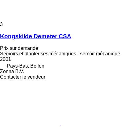
3
Kongskilde Demeter CSA
Prix sur demande
Semoirs et planteuses mécaniques - semoir mécanique
2001
Pays-Bas, Beilen
Zonna B.V.
Contacter le vendeur