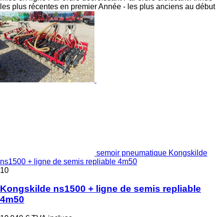
les plus récentes en premier
Année - les plus anciens au début
semoir pneumatique Kongskilde
ns1500 + ligne de semis repliable 4m50
10
Kongskilde ns1500 + ligne de semis repliable
4m50