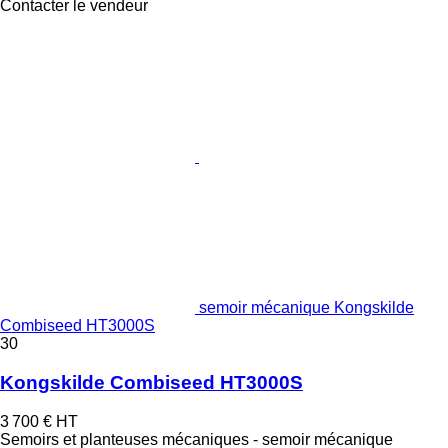
Contacter le vendeur
semoir mécanique Kongskilde
Combiseed HT3000S
30
Kongskilde Combiseed HT3000S
3 700 €
HT
Semoirs et planteuses mécaniques - semoir mécanique