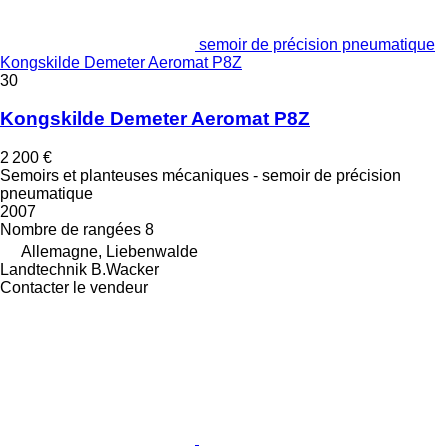
semoir de précision pneumatique
Kongskilde Demeter Aeromat P8Z
30
Kongskilde Demeter Aeromat P8Z
2 200 €
Semoirs et planteuses mécaniques - semoir de précision
pneumatique
2007
Nombre de rangées
8
Allemagne, Liebenwalde
Landtechnik B.Wacker
Contacter le vendeur