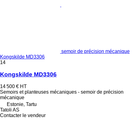
semoir de précision mécanique
Kongskilde MD3306
14
Kongskilde MD3306
14 500 €
HT
Semoirs et planteuses mécaniques - semoir de précision
mécanique
Estonie, Tartu
Tatoli AS
Contacter le vendeur