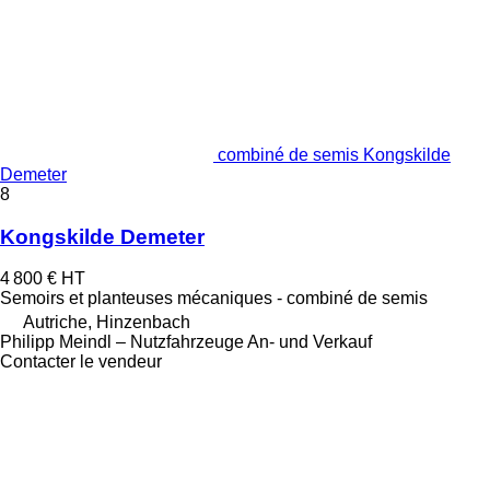
combiné de semis Kongskilde
Demeter
8
Kongskilde Demeter
4 800 €
HT
Semoirs et planteuses mécaniques - combiné de semis
Autriche, Hinzenbach
Philipp Meindl – Nutzfahrzeuge An- und Verkauf
Contacter le vendeur