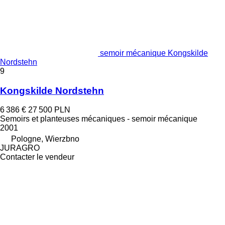
semoir mécanique Kongskilde
Nordstehn
9
Kongskilde Nordstehn
6 386 €
27 500 PLN
Semoirs et planteuses mécaniques - semoir mécanique
2001
Pologne, Wierzbno
JURAGRO
Contacter le vendeur