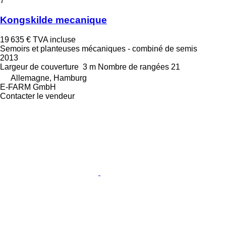
7
Kongskilde mecanique
19 635 €
TVA incluse
Semoirs et planteuses mécaniques - combiné de semis
2013
Largeur de couverture
3 m
Nombre de rangées
21
Allemagne, Hamburg
E-FARM GmbH
Contacter le vendeur