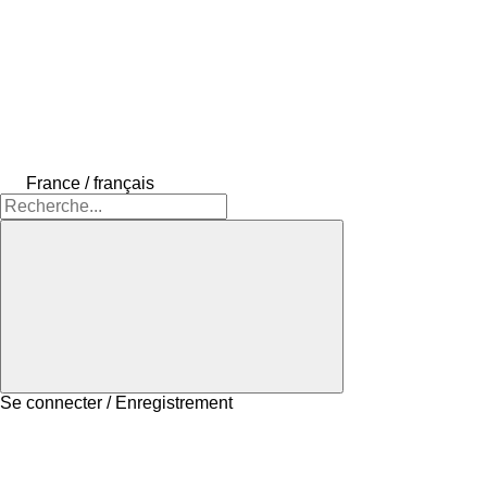
France / français
Se connecter / Enregistrement