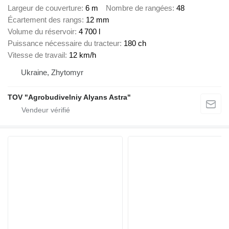
Largeur de couverture
6 m
Nombre de rangées
48
Écartement des rangs
12 mm
Volume du réservoir
4 700 l
Puissance nécessaire du tracteur
180 ch
Vitesse de travail
12 km/h
Ukraine, Zhytomyr
TOV "Agrobudivelniy Alyans Astra"