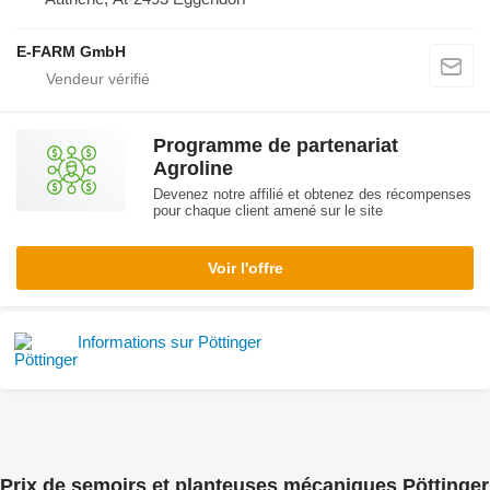
E-FARM GmbH
Programme de partenariat
Agroline
Devenez notre affilié et obtenez des récompenses
pour chaque client amené sur le site
Voir l'offre
Informations sur Pöttinger
Prix de semoirs et planteuses mécaniques Pöttinger