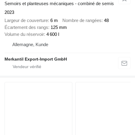
Semoirs et planteuses mécaniques - combiné de semis
2023
Largeur de couverture
6 m
Nombre de rangées
48
Écartement des rangs
125 mm
Volume du réservoir
4 600 l
Allemagne, Kunde
Merkantil Export-Import GmbH