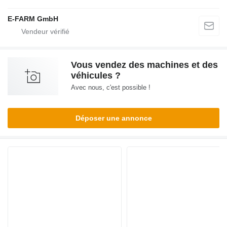
E-FARM GmbH
Vous vendez des machines et des
véhicules ?
Avec nous, c'est possible !
Déposer une annonce