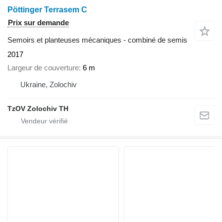
Pöttinger Terrasem C
Prix sur demande
Semoirs et planteuses mécaniques - combiné de semis
2017
Largeur de couverture
6 m
Ukraine, Zolochiv
TzOV Zolochiv TH