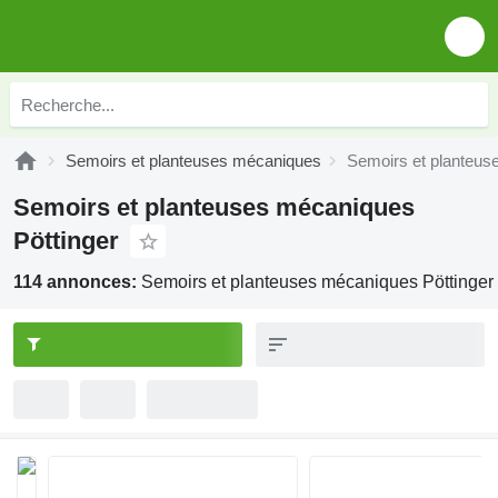
Semoirs et planteuses mécaniques
Semoirs et planteus
Semoirs et planteuses mécaniques
Pöttinger
114 annonces:
Semoirs et planteuses mécaniques Pöttinger