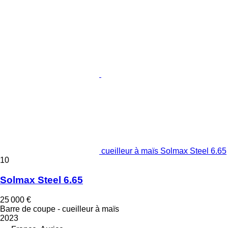
cueilleur à maïs Solmax Steel 6.65
10
Solmax Steel 6.65
25 000 €
Barre de coupe - cueilleur à maïs
2023