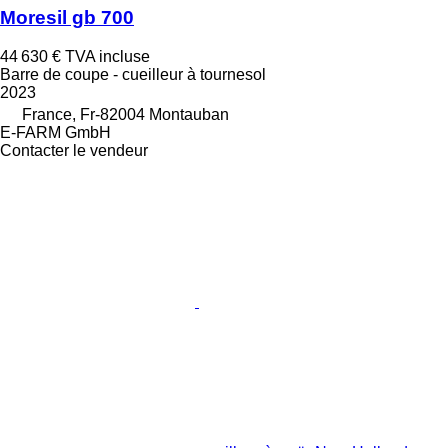
Moresil gb 700
44 630 €
TVA incluse
Barre de coupe - cueilleur à tournesol
2023
France, Fr-82004 Montauban
E-FARM GmbH
Contacter le vendeur