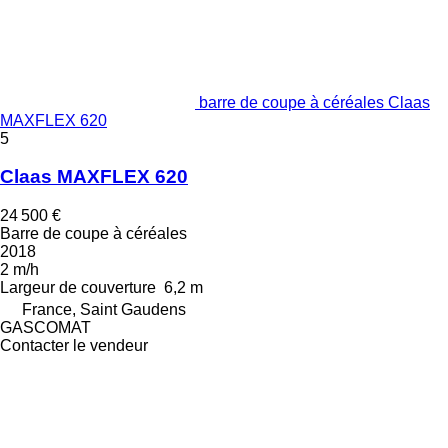
barre de coupe à céréales Claas
MAXFLEX 620
5
Claas MAXFLEX 620
24 500 €
Barre de coupe à céréales
2018
2 m/h
Largeur de couverture
6,2 m
France, Saint Gaudens
GASCOMAT
Contacter le vendeur