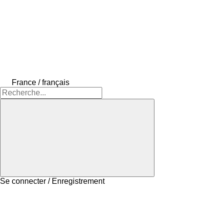
France / français
Se connecter / Enregistrement