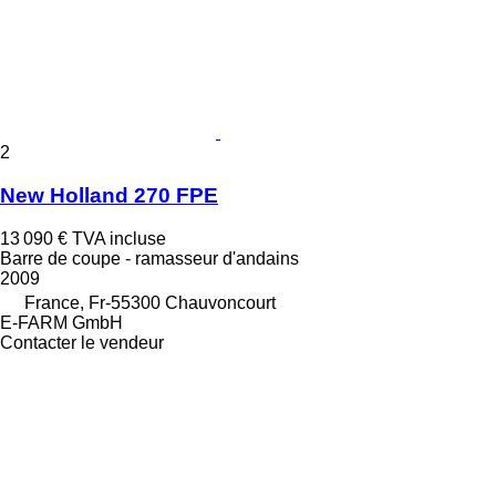
2
New Holland 270 FPE
13 090 €
TVA incluse
Barre de coupe - ramasseur d'andains
2009
France, Fr-55300 Chauvoncourt
E-FARM GmbH
Contacter le vendeur