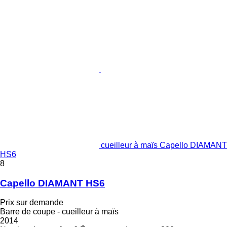
cueilleur à maïs Capello DIAMANT
HS6
8
Capello DIAMANT HS6
Prix sur demande
Barre de coupe - cueilleur à maïs
2014