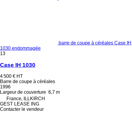
barre de coupe à céréales Case IH
1030 endommagée
13
Case IH 1030
4 500 €
HT
Barre de coupe à céréales
1996
Largeur de couverture
6,7 m
France, ILLKIRCH
GEST LEASE ING
Contacter le vendeur