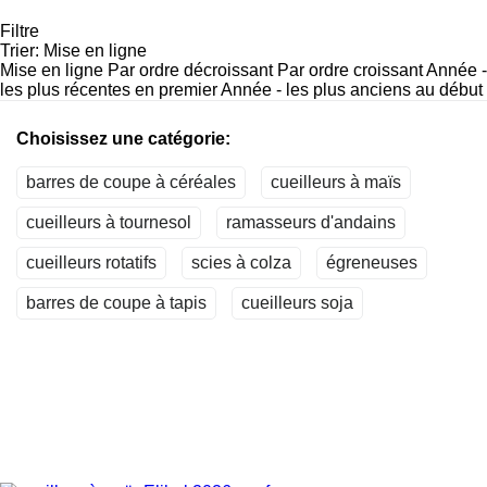
Filtre
Trier
:
Mise en ligne
Mise en ligne
Par ordre décroissant
Par ordre croissant
Année -
les plus récentes en premier
Année - les plus anciens au début
Choisissez une catégorie:
barres de coupe à céréales
cueilleurs à maïs
cueilleurs à tournesol
ramasseurs d'andains
cueilleurs rotatifs
scies à colza
égreneuses
barres de coupe à tapis
cueilleurs soja