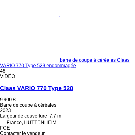
barre de coupe à céréales Claas
VARIO 770 Type 528 endommagée
48
VIDÉO
Claas VARIO 770 Type 528
9 900 €
Barre de coupe à céréales
2023
Largeur de couverture
7,7 m
France, HUTTENHEIM
FCE
Contacter le vendeur