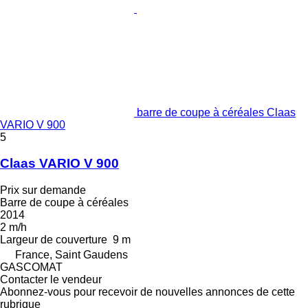
barre de coupe à céréales Claas
VARIO V 900
5
Claas VARIO V 900
Prix sur demande
Barre de coupe à céréales
2014
2 m/h
Largeur de couverture
9 m
France, Saint Gaudens
GASCOMAT
Contacter le vendeur
Abonnez-vous pour recevoir de nouvelles annonces de cette
rubrique