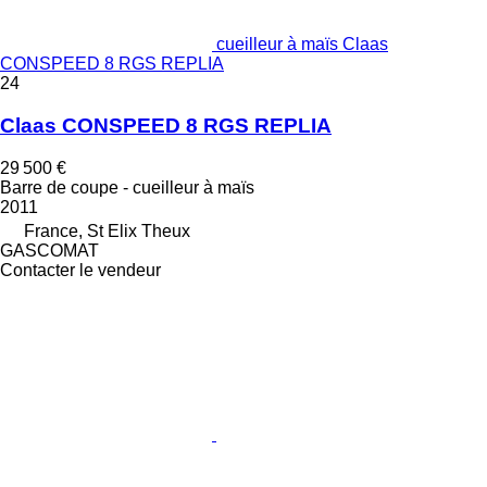
cueilleur à maïs Claas
CONSPEED 8 RGS REPLIA
24
Claas CONSPEED 8 RGS REPLIA
29 500 €
Barre de coupe - cueilleur à maïs
2011
France, St Elix Theux
GASCOMAT
Contacter le vendeur