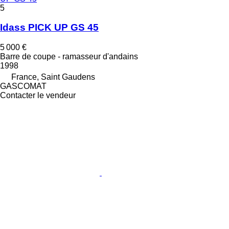
5
Idass PICK UP GS 45
5 000 €
Barre de coupe - ramasseur d'andains
1998
France, Saint Gaudens
GASCOMAT
Contacter le vendeur