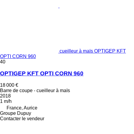
cueilleur à maïs OPTIGEP KFT
OPTI CORN 960
40
OPTIGEP KFT OPTI CORN 960
18 000 €
Barre de coupe - cueilleur à maïs
2018
1 m/h
France, Aurice
Groupe Dupuy
Contacter le vendeur