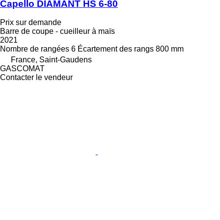
Capello DIAMANT HS 6-80
Prix sur demande
Barre de coupe - cueilleur à maïs
2021
Nombre de rangées
6
Écartement des rangs
800 mm
France, Saint-Gaudens
GASCOMAT
Contacter le vendeur