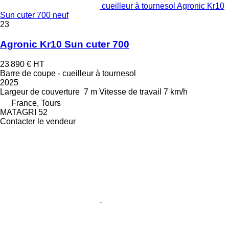
cueilleur à tournesol Agronic Kr10
Sun cuter 700 neuf
23
Agronic Kr10 Sun cuter 700
23 890 €
HT
Barre de coupe - cueilleur à tournesol
2025
Largeur de couverture
7 m
Vitesse de travail
7 km/h
France, Tours
MATAGRI 52
Contacter le vendeur