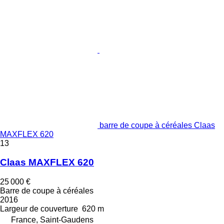
barre de coupe à céréales Claas
MAXFLEX 620
13
Claas MAXFLEX 620
25 000 €
Barre de coupe à céréales
2016
Largeur de couverture
620 m
France, Saint-Gaudens