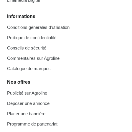
Linemedia Digital ™
Informations
Conditions générales d'utilisation
Politique de confidentialité
Conseils de sécurité
Commentaires sur Agroline
Catalogue de marques
Nos offres
Publicité sur Agroline
Déposer une annonce
Placer une bannière
Programme de partenariat