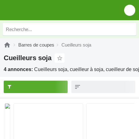
Barres de coupes
Cueilleurs soja
Cueilleurs soja
4 annonces:
Cueilleurs soja, cueilleur à soja, cueilleur de so