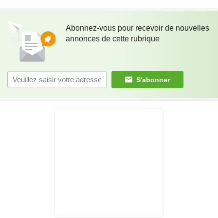
Abonnez-vous pour recevoir de nouvelles
annonces de cette rubrique
S'abonner