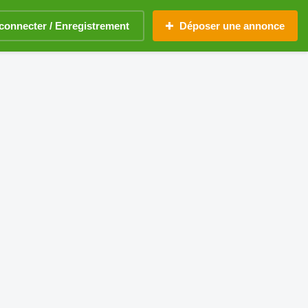
connecter / Enregistrement
Déposer une annonce