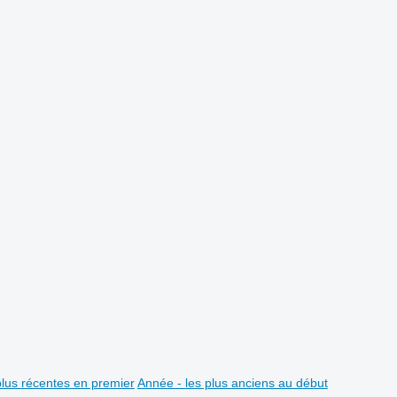
plus récentes en premier
Année - les plus anciens au début