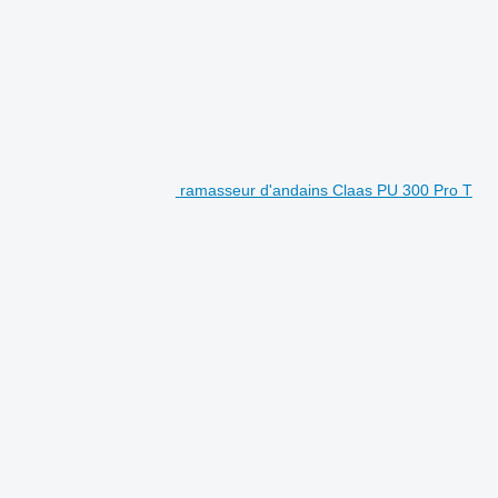
ramasseur d'andains Claas PU 300 Pro T