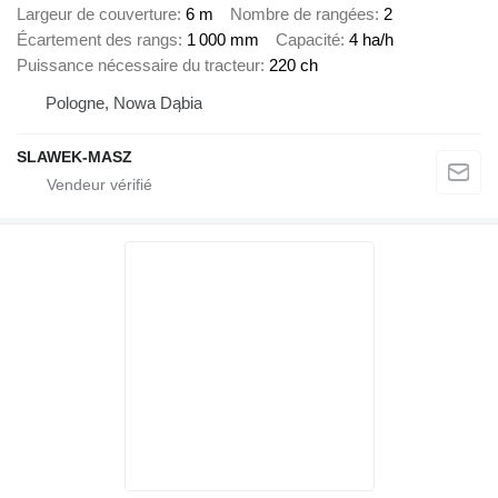
Largeur de couverture
6 m
Nombre de rangées
2
Écartement des rangs
1 000 mm
Capacité
4 ha/h
Puissance nécessaire du tracteur
220 ch
Pologne, Nowa Dąbia
SLAWEK-MASZ