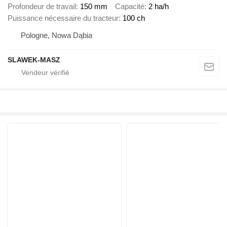
Profondeur de travail
150 mm
Capacité
2 ha/h
Puissance nécessaire du tracteur
100 ch
Pologne, Nowa Dąbia
SLAWEK-MASZ