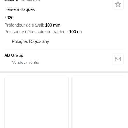
Herse à disques
2026
Profondeur de travail
100 mm
Puissance nécessaire du tracteur
100 ch
Pologne, Rzędziany
AB Group