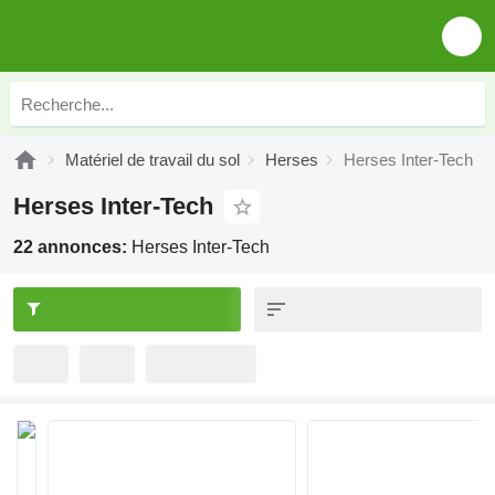
Matériel de travail du sol
Herses
Herses Inter-Tech
Herses Inter-Tech
22 annonces:
Herses Inter-Tech