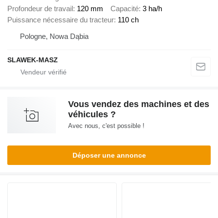
Profondeur de travail
120 mm
Capacité
3 ha/h
Puissance nécessaire du tracteur
110 ch
Pologne, Nowa Dąbia
SLAWEK-MASZ
Vous vendez des machines et des
véhicules ?
Avec nous, c'est possible !
Déposer une annonce