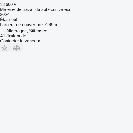
18 600 €
Matériel de travail du sol - cultivateur
2024
État
neuf
Largeur de couverture
4,95 m
Allemagne, Sittensen
A1-Traktor.de
Contacter le vendeur