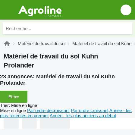
Matériel de travail du sol
Matériel de travail du sol Kuhn
Matériel de travail du sol Kuhn
Prolander
23 annonces:
Matériel de travail du sol Kuhn
Prolander
Filtre
Trier
:
Mise en ligne
Mise en ligne
Par ordre décroissant
Par ordre croissant
Année - les
plus récentes en premier
Année - les plus anciens au début