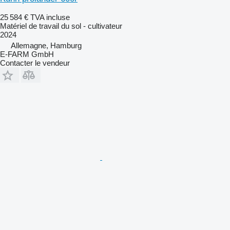
25 584 €
TVA incluse
Matériel de travail du sol - cultivateur
2024
Allemagne, Hamburg
E-FARM GmbH
Contacter le vendeur