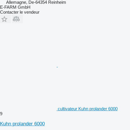
Allemagne, De-64354 Reinheim
E-FARM GmbH
Contacter le vendeur
cultivateur Kuhn prolander 6000
9
Kuhn prolander 6000