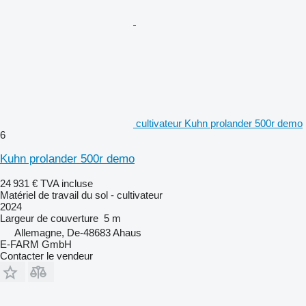
cultivateur Kuhn prolander 500r demo
6
Kuhn prolander 500r demo
24 931 €
TVA incluse
Matériel de travail du sol - cultivateur
2024
Largeur de couverture
5 m
Allemagne, De-48683 Ahaus
E-FARM GmbH
Contacter le vendeur