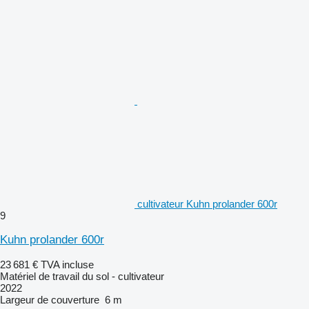
cultivateur Kuhn prolander 600r
9
Kuhn prolander 600r
23 681 €
TVA incluse
Matériel de travail du sol - cultivateur
2022
Largeur de couverture
6 m