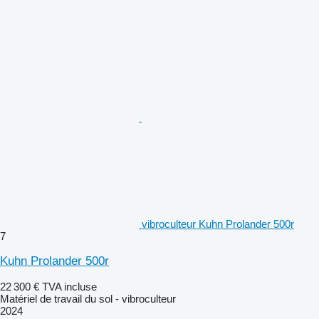
vibroculteur Kuhn Prolander 500r
7
Kuhn Prolander 500r
22 300 €
TVA incluse
Matériel de travail du sol - vibroculteur
2024