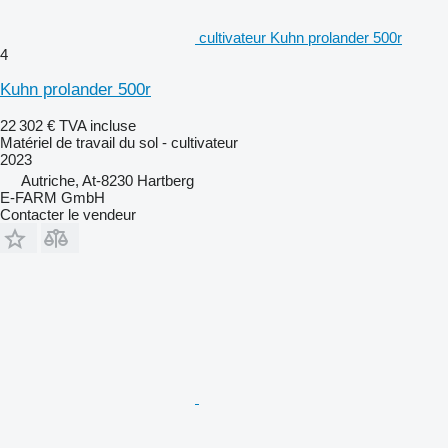
cultivateur Kuhn prolander 500r
4
Kuhn prolander 500r
22 302 €
TVA incluse
Matériel de travail du sol - cultivateur
2023
Autriche, At-8230 Hartberg
E-FARM GmbH
Contacter le vendeur