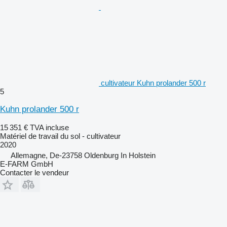
cultivateur Kuhn prolander 500 r
5
Kuhn prolander 500 r
15 351 €
TVA incluse
Matériel de travail du sol - cultivateur
2020
Allemagne, De-23758 Oldenburg In Holstein
E-FARM GmbH
Contacter le vendeur