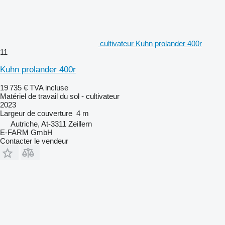
cultivateur Kuhn prolander 400r
11
Kuhn prolander 400r
19 735 €
TVA incluse
Matériel de travail du sol - cultivateur
2023
Largeur de couverture
4 m
Autriche, At-3311 Zeillern
E-FARM GmbH
Contacter le vendeur