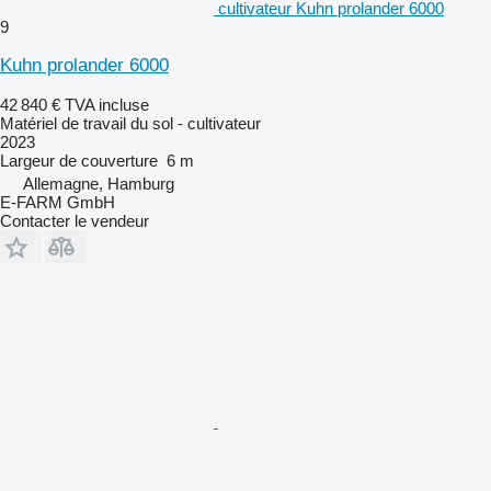
cultivateur Kuhn prolander 6000
9
Kuhn prolander 6000
42 840 €
TVA incluse
Matériel de travail du sol - cultivateur
2023
Largeur de couverture
6 m
Allemagne, Hamburg
E-FARM GmbH
Contacter le vendeur