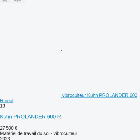
vibroculteur Kuhn PROLANDER 600
R neuf
13
Kuhn PROLANDER 600 R
27 500 €
Matériel de travail du sol - vibroculteur
2023