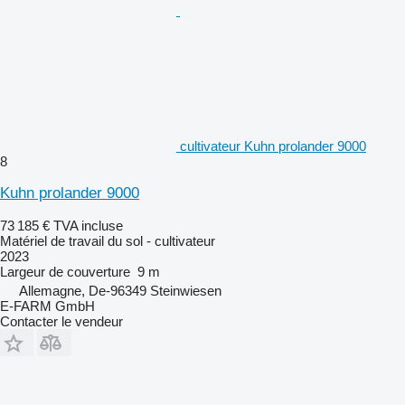
cultivateur Kuhn prolander 9000
8
Kuhn prolander 9000
73 185 €
TVA incluse
Matériel de travail du sol - cultivateur
2023
Largeur de couverture
9 m
Allemagne, De-96349 Steinwiesen
E-FARM GmbH
Contacter le vendeur