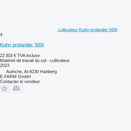
cultivateur Kuhn prolander 500r
4
Kuhn prolander 500r
22 303 €
TVA incluse
Matériel de travail du sol - cultivateur
2023
Autriche, At-8230 Hartberg
E-FARM GmbH
Contacter le vendeur