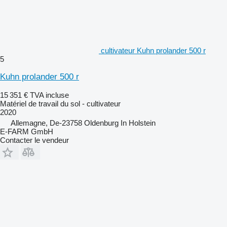
cultivateur Kuhn prolander 500 r
5
Kuhn prolander 500 r
15 351 €
TVA incluse
Matériel de travail du sol - cultivateur
2020
Allemagne, De-23758 Oldenburg In Holstein
E-FARM GmbH
Contacter le vendeur