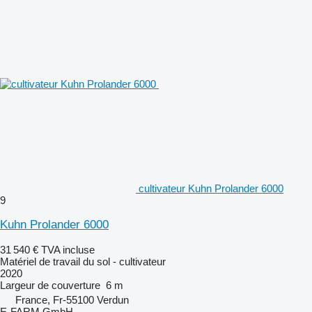
cultivateur Kuhn Prolander 6000
9
Kuhn Prolander 6000
31 540 €
TVA incluse
Matériel de travail du sol - cultivateur
2020
Largeur de couverture
6 m
France, Fr-55100 Verdun
E-FARM GmbH