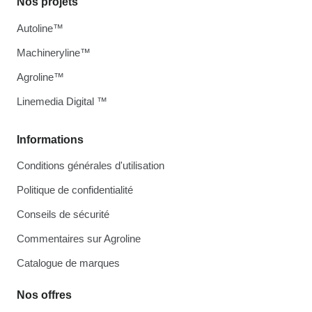
Nos projets
Autoline™
Machineryline™
Agroline™
Linemedia Digital ™
Informations
Conditions générales d'utilisation
Politique de confidentialité
Conseils de sécurité
Commentaires sur Agroline
Catalogue de marques
Nos offres