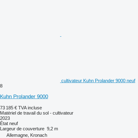
cultivateur Kuhn Prolander 9000 neuf
8
Kuhn Prolander 9000
73 185 €
TVA incluse
Matériel de travail du sol - cultivateur
2023
État
neuf
Largeur de couverture
9,2 m
Allemagne, Kronach