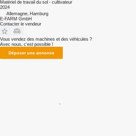
Matériel de travail du sol - cultivateur
2024
Allemagne, Hamburg
E-FARM GmbH
Contacter le vendeur
Vous vendez des machines et des véhicules ?
Avec nous, c'est possible !
Déposer une annonce