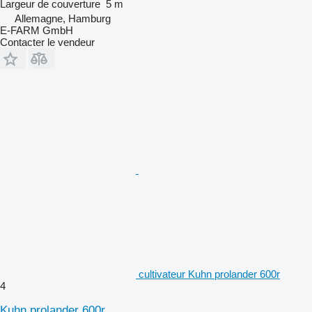
Largeur de couverture
5 m
Allemagne, Hamburg
E-FARM GmbH
Contacter le vendeur
cultivateur Kuhn prolander 600r
4
Kuhn prolander 600r