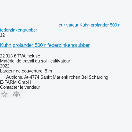
cultivateur Kuhn prolander 500 r
federzinkengrubber
12
Kuhn prolander 500 r federzinkengrubber
22 313 €
TVA incluse
Matériel de travail du sol - cultivateur
2022
Largeur de couverture
5 m
Autriche, At-4774 Sankt Marienkirchen Bei Schärding
E-FARM GmbH
Contacter le vendeur