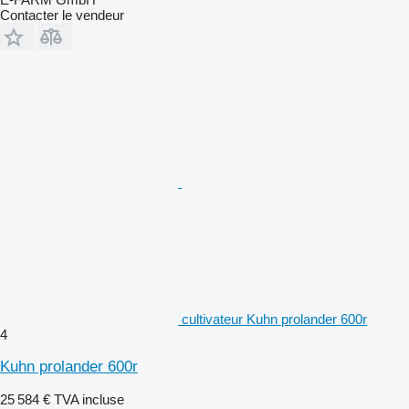
Contacter le vendeur
cultivateur Kuhn prolander 600r
4
Kuhn prolander 600r
25 584 €
TVA incluse