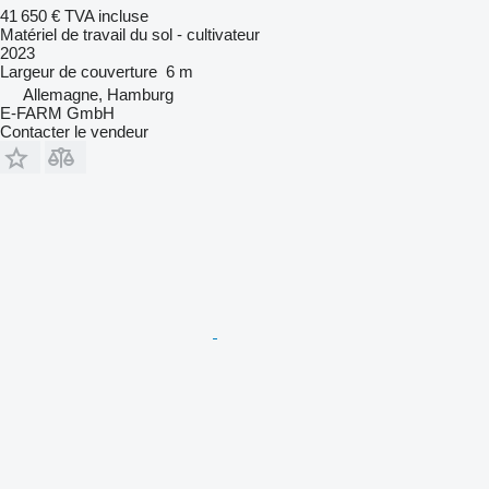
41 650 €
TVA incluse
Matériel de travail du sol - cultivateur
2023
Largeur de couverture
6 m
Allemagne, Hamburg
E-FARM GmbH
Contacter le vendeur