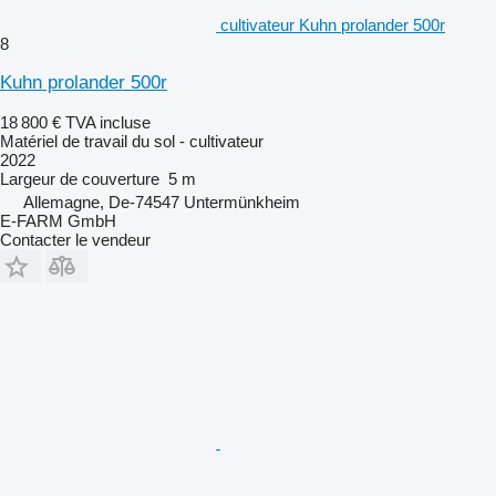
cultivateur Kuhn prolander 500r
8
Kuhn prolander 500r
18 800 €
TVA incluse
Matériel de travail du sol - cultivateur
2022
Largeur de couverture
5 m
Allemagne, De-74547 Untermünkheim
E-FARM GmbH
Contacter le vendeur